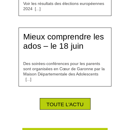
Voir les résultats des élections européennes
2024 [...]
Mieux comprendre les
ados – le 18 juin
Des soirées-conférences pour les parents
sont organisées en Cœur de Garonne par la
Maison Départementale des Adolescents
[...]
TOUTE L'ACTU