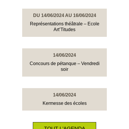
DU 14/06/2024 AU 16/06/2024
Représentations théâtrale – Ecole
Art’Titudes
14/06/2024
Concours de pétanque – Vendredi
soir
14/06/2024
Kermesse des écoles
TOUT L'AGENDA