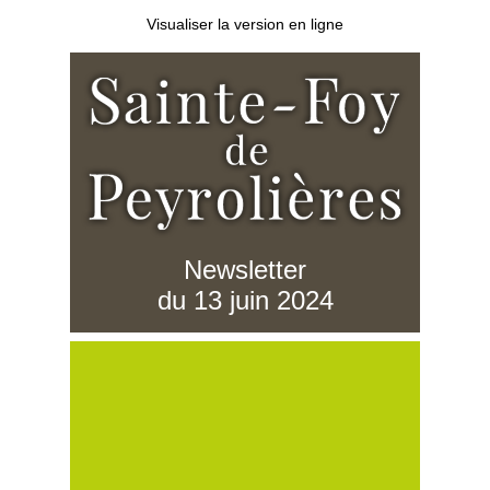
Visualiser la version en ligne
Newsletter
du 13 juin 2024