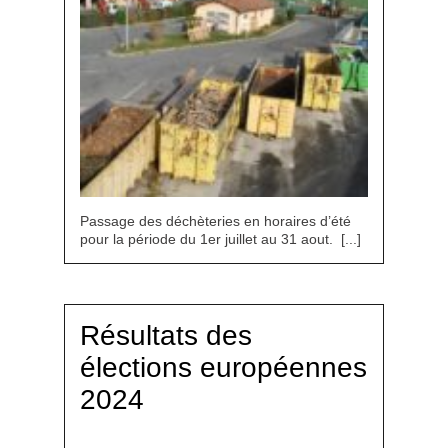
Passage des déchèteries en horaires d’été
pour la période du 1er juillet au 31 aout. [...]
Résultats des
élections européennes
2024