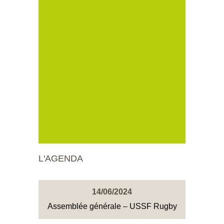
L'AGENDA
14/06/2024
Assemblée générale – USSF Rugby