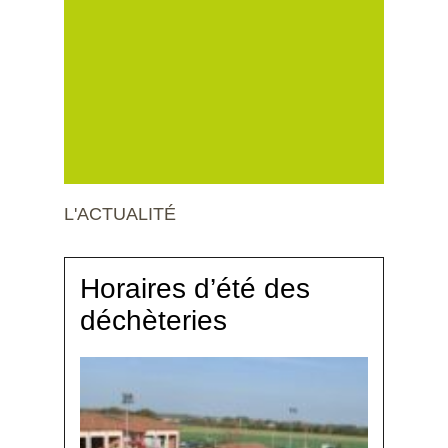
L'ACTUALITÉ
Horaires d’été des
déchèteries