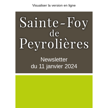
Visualiser la version en ligne
Newsletter
du 11 janvier 2024