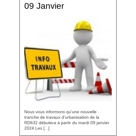
09 Janvier
Nous vous informons qu'une nouvelle
tranche de travaux d’urbanisation de la
RD632 débutera à partir du mardi 09 janvier
2024 Les [...]