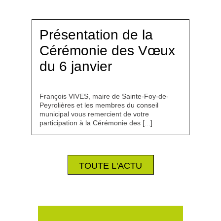
Présentation de la
Cérémonie des Vœux
du 6 janvier
François VIVES, maire de Sainte-Foy-de-
Peyrolières et les membres du conseil
municipal vous remercient de votre
participation à la Cérémonie des [...]
TOUTE L'ACTU