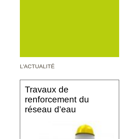
L'ACTUALITÉ
Travaux de
renforcement du
réseau d’eau