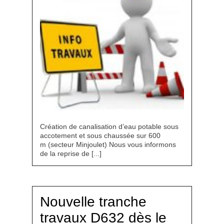
Création de canalisation d’eau potable sous
accotement et sous chaussée sur 600
m (secteur Minjoulet) Nous vous informons
de la reprise de [...]
Nouvelle tranche
travaux D632 dès le