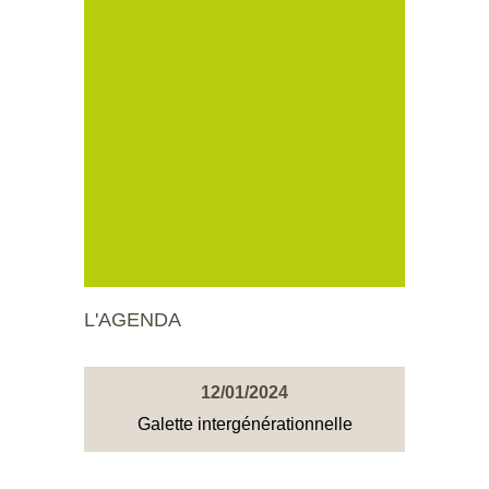
L'AGENDA
12/01/2024
Galette intergénérationnelle