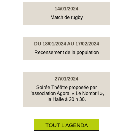
14/01/2024
Match de rugby
DU 18/01/2024 AU 17/02/2024
Recensement de la population
27/01/2024
Soirée Théâtre proposée par
l’association Agora. « Le Nombril »,
la Halle à 20 h 30.
TOUT L'AGENDA