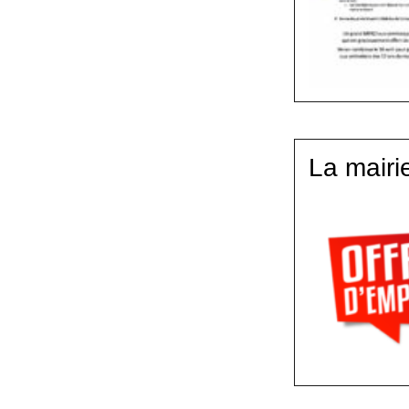
La mairi