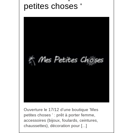
petites choses ‘
Ouverture le 17/12 d’une boutique ‘Mes
petites choses ‘ : prêt à porter femme,
accessoires (bijoux, foulards, ceintures,
chaussettes), décoration pour [...]