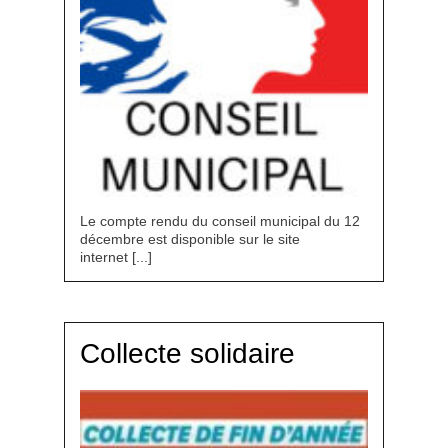
Le compte rendu du conseil municipal du 12
décembre est disponible sur le site
internet [...]
Collecte solidaire