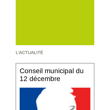
L'ACTUALITÉ
Conseil municipal du
12 décembre