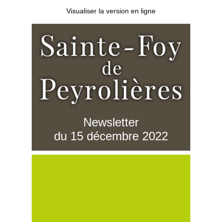
Visualiser la version en ligne
Newsletter
du 15 décembre 2022