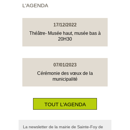
L'AGENDA
17/12/2022
Théâtre- Musée haut, musée bas à
20H30
07/01/2023
Cérémonie des vœux de la
municipalité
TOUT L'AGENDA
La newsletter de la mairie de Sainte-Foy de