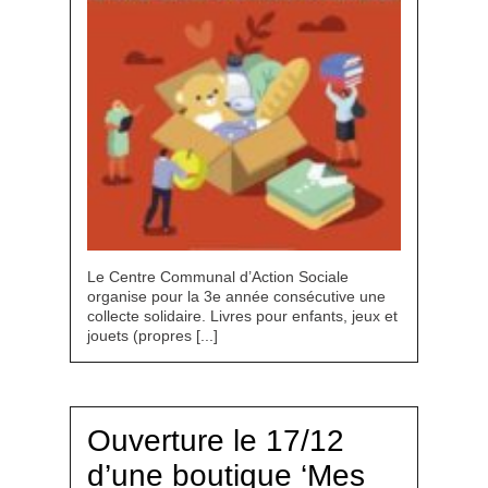
Le Centre Communal d’Action Sociale
organise pour la 3e année consécutive une
collecte solidaire. Livres pour enfants, jeux et
jouets (propres [...]
Ouverture le 17/12
d’une boutique ‘Mes