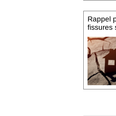
Rappel 
fissures 