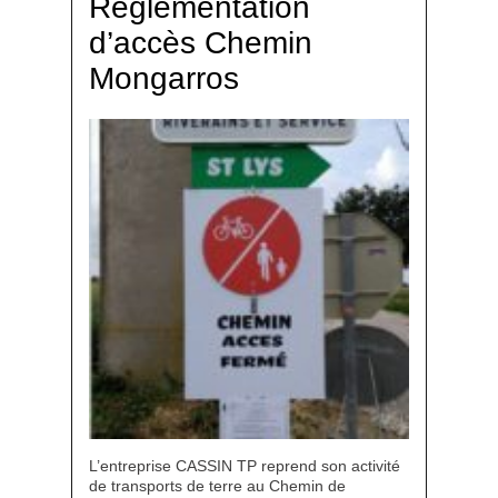
Réglementation
d’accès Chemin
Mongarros
L’entreprise CASSIN TP reprend son activité
de transports de terre au Chemin de