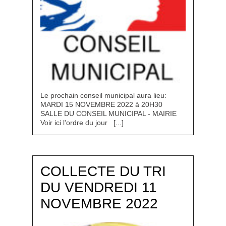
Le prochain conseil municipal aura lieu:
MARDI 15 NOVEMBRE 2022 à 20H30
SALLE DU CONSEIL MUNICIPAL - MAIRIE
Voir ici l'ordre du jour [...]
COLLECTE DU TRI
DU VENDREDI 11
NOVEMBRE 2022