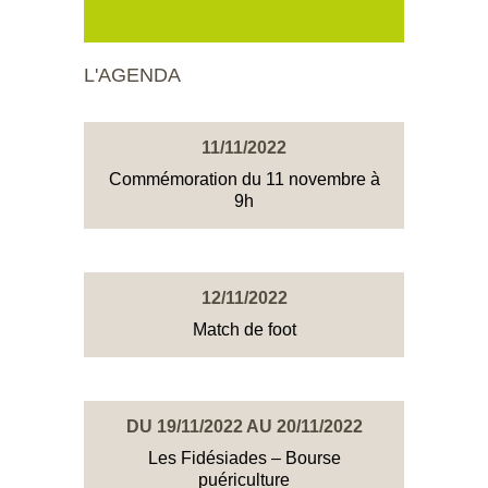
L'AGENDA
11/11/2022
Commémoration du 11 novembre à
9h
12/11/2022
Match de foot
DU 19/11/2022 AU 20/11/2022
Les Fidésiades – Bourse
puériculture