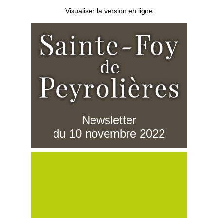
Visualiser la version en ligne
Newsletter
du 10 novembre 2022