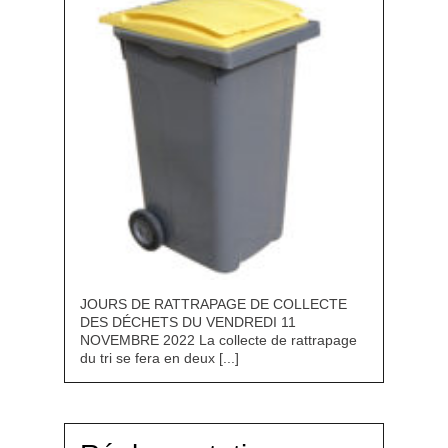
JOURS DE RATTRAPAGE DE COLLECTE
DES DÉCHETS DU VENDREDI 11
NOVEMBRE 2022 La collecte de rattrapage
du tri se fera en deux [...]