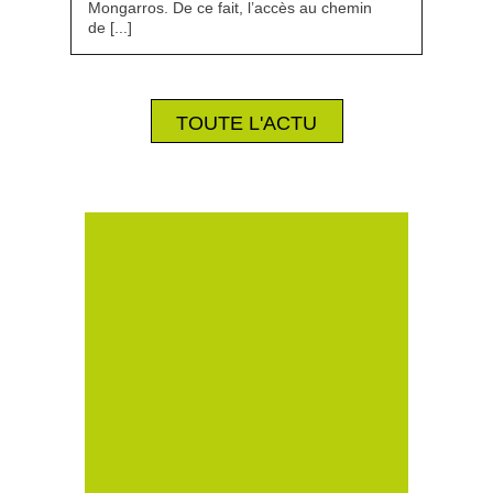
Mongarros. De ce fait, l’accès au chemin
de [...]
TOUTE L'ACTU