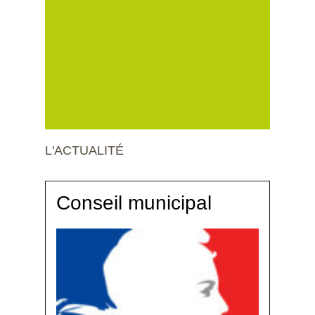
L'ACTUALITÉ
Conseil municipal