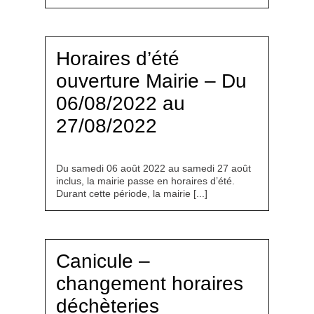
Horaires d’été
ouverture Mairie – Du
06/08/2022 au
27/08/2022
Du samedi 06 août 2022 au samedi 27 août
inclus, la mairie passe en horaires d’été.
Durant cette période, la mairie [...]
Canicule –
changement horaires
déchèteries