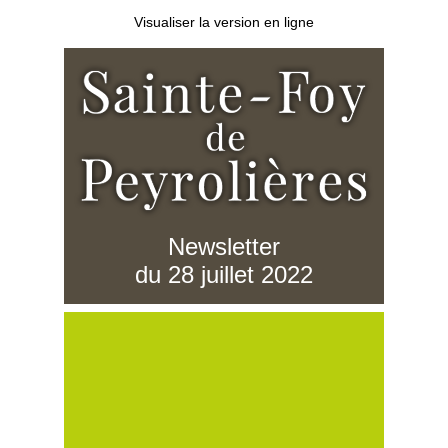
Visualiser la version en ligne
Newsletter
du 28 juillet 2022