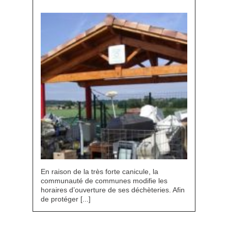
En raison de la très forte canicule, la
communauté de communes modifie les
horaires d’ouverture de ses déchèteries. Afin
de protéger [...]