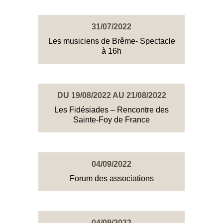
31/07/2022
Les musiciens de Brême- Spectacle
à 16h
DU 19/08/2022 AU 21/08/2022
Les Fidésiades – Rencontre des
Sainte-Foy de France
04/09/2022
Forum des associations
04/09/2022