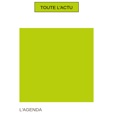
TOUTE L'ACTU
L'AGENDA