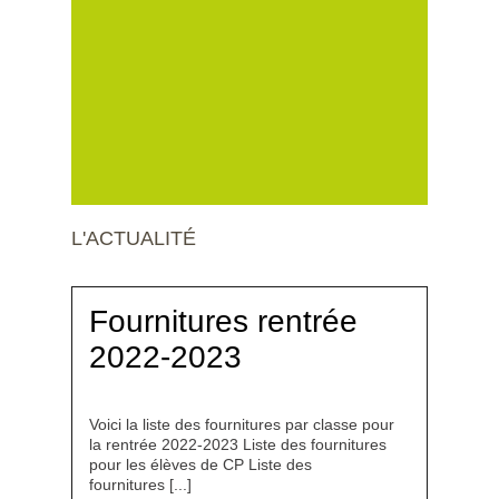
L'ACTUALITÉ
Fournitures rentrée
2022-2023
Voici la liste des fournitures par classe pour
la rentrée 2022-2023 Liste des fournitures
pour les élèves de CP Liste des
fournitures [...]