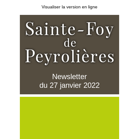
Visualiser la version en ligne
Newsletter
du 27 janvier 2022