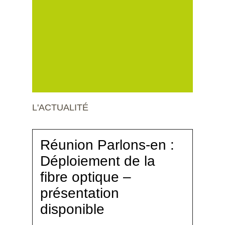
L'ACTUALITÉ
Réunion Parlons-en :
Déploiement de la
fibre optique –
présentation
disponible