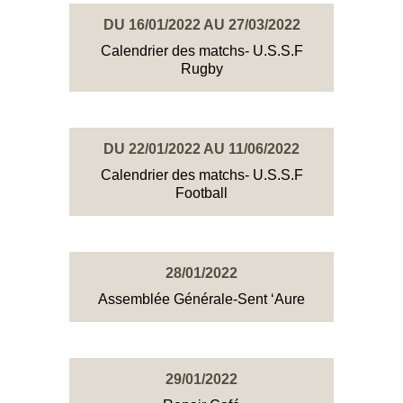
DU 16/01/2022 AU 27/03/2022
Calendrier des matchs- U.S.S.F
Rugby
DU 22/01/2022 AU 11/06/2022
Calendrier des matchs- U.S.S.F
Football
28/01/2022
Assemblée Générale-Sent ‘Aure
29/01/2022