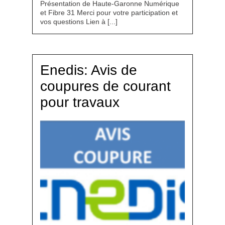
Présentation de Haute-Garonne Numérique
et Fibre 31 Merci pour votre participation et
vos questions Lien à [...]
Enedis: Avis de
coupures de courant
pour travaux