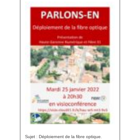
Sujet : Déploiement de la fibre optique.