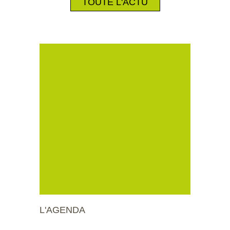
TOUTE L'ACTU
L'AGENDA