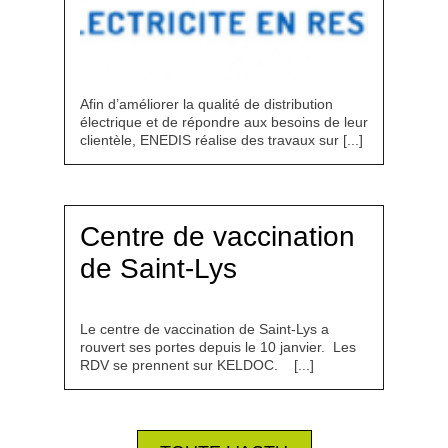
Afin d’améliorer la qualité de distribution
électrique et de répondre aux besoins de leur
clientèle, ENEDIS réalise des travaux sur [...]
Centre de vaccination
de Saint-Lys
Le centre de vaccination de Saint-Lys a
rouvert ses portes depuis le 10 janvier. Les
RDV se prennent sur KELDOC. [...]