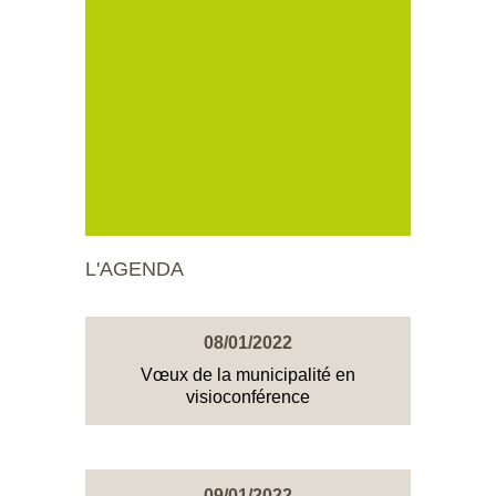
L'AGENDA
08/01/2022
Vœux de la municipalité en
visioconférence
09/01/2022