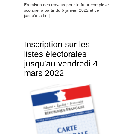
En raison des travaux pour le futur complexe
scolaire, à partir du 6 janvier 2022 et ce
jusqu’à la fin [...]
Inscription sur les
listes électorales
jusqu’au vendredi 4
mars 2022