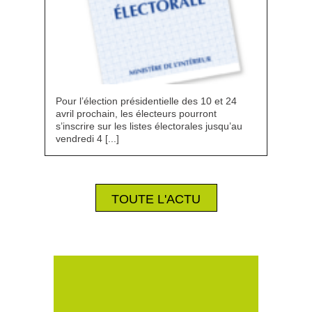
Pour l’élection présidentielle des 10 et 24
avril prochain, les électeurs pourront
s’inscrire sur les listes électorales jusqu’au
vendredi 4 [...]
TOUTE L'ACTU