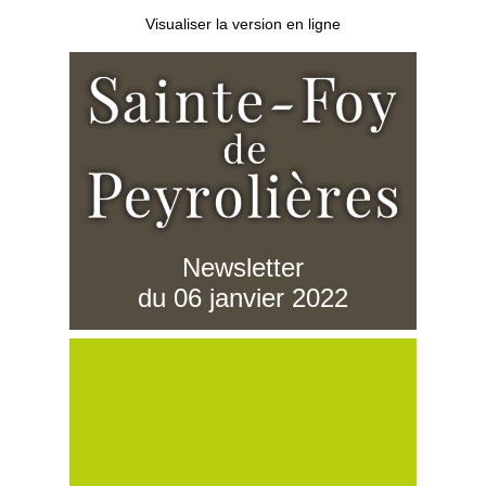
Visualiser la version en ligne
Newsletter
du 06 janvier 2022