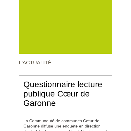
L'ACTUALITÉ
Questionnaire lecture
publique Cœur de
Garonne
La Communauté de communes Cœur de
Garonne diffuse une enquête en direction