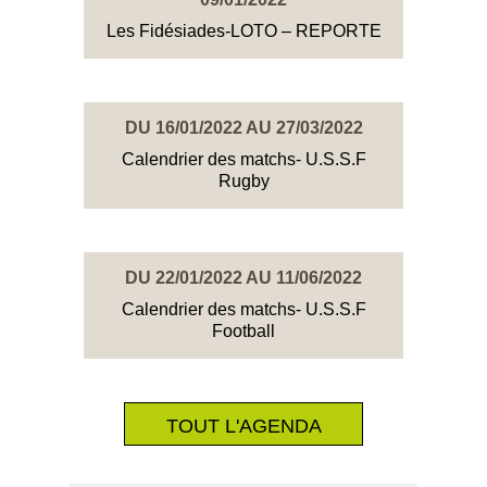
Les Fidésiades-LOTO – REPORTE
DU 16/01/2022 AU 27/03/2022
Calendrier des matchs- U.S.S.F
Rugby
DU 22/01/2022 AU 11/06/2022
Calendrier des matchs- U.S.S.F
Football
TOUT L'AGENDA