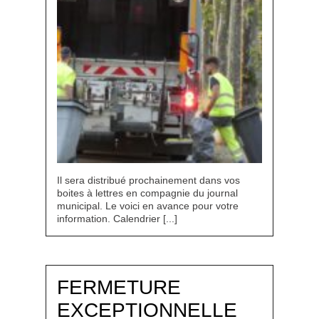
Il sera distribué prochainement dans vos
boites à lettres en compagnie du journal
municipal. Le voici en avance pour votre
information. Calendrier [...]
FERMETURE
EXCEPTIONNELLE