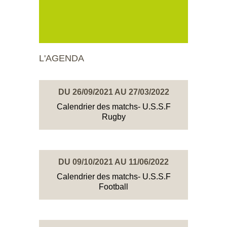
L'AGENDA
DU 26/09/2021 AU 27/03/2022
Calendrier des matchs- U.S.S.F
Rugby
DU 09/10/2021 AU 11/06/2022
Calendrier des matchs- U.S.S.F
Football