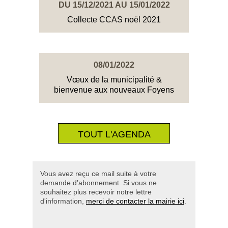
DU 15/12/2021 AU 15/01/2022
Collecte CCAS noël 2021
08/01/2022
Vœux de la municipalité &
bienvenue aux nouveaux Foyens
TOUT L'AGENDA
Vous avez reçu ce mail suite à votre
demande d’abonnement. Si vous ne
souhaitez plus recevoir notre lettre
d'information,
merci de contacter la mairie ici
.