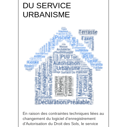
DU SERVICE
URBANISME
En raison des contraintes techniques liées au
changement du logiciel d’enregistrement
d'Autorisation du Droit des Sols, le service