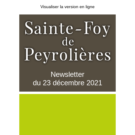
Visualiser la version en ligne
Newsletter
du 23 décembre 2021