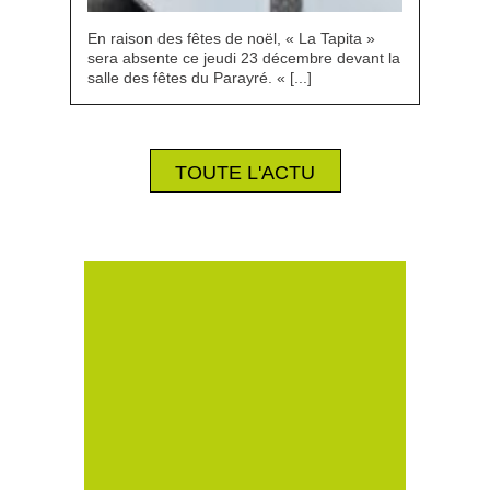
En raison des fêtes de noël, « La Tapita »
sera absente ce jeudi 23 décembre devant la
salle des fêtes du Parayré. « [...]
TOUTE L'ACTU