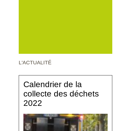
L'ACTUALITÉ
Calendrier de la
collecte des déchets
2022